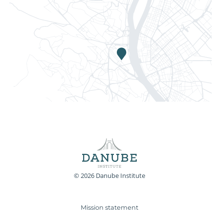
© 2026 Danube Institute
Mission statement