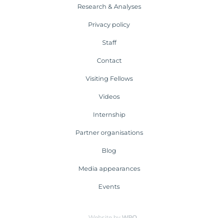
Research & Analyses
Privacy policy
Staff
Contact
Visiting Fellows
Videos
Internship
Partner organisations
Blog
Media appearances
Events