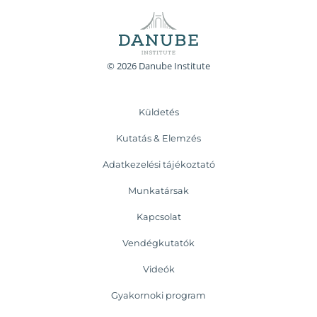
© 2026 Danube Institute
Küldetés
Kutatás & Elemzés
Adatkezelési tájékoztató
Munkatársak
Kapcsolat
Vendégkutatók
Videók
Gyakornoki program