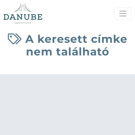
A keresett címke
nem található