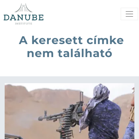
A keresett címke
nem található