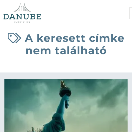
A keresett címke
nem található