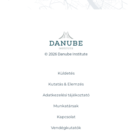
© 2026 Danube Institute
Küldetés
Kutatás & Elemzés
Adatkezelési tájékoztató
Munkatársak
Kapcsolat
Vendégkutatók