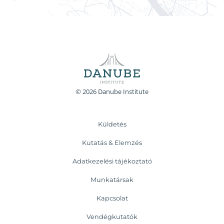
© 2026 Danube Institute
Küldetés
Kutatás & Elemzés
Adatkezelési tájékoztató
Munkatársak
Kapcsolat
Vendégkutatók