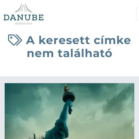
A keresett címke
nem található