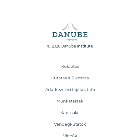
© 2026 Danube Institute
Küldetés
Kutatás & Elemzés
Adatkezelési tájékoztató
Munkatársak
Kapcsolat
Vendégkutatók
Videók