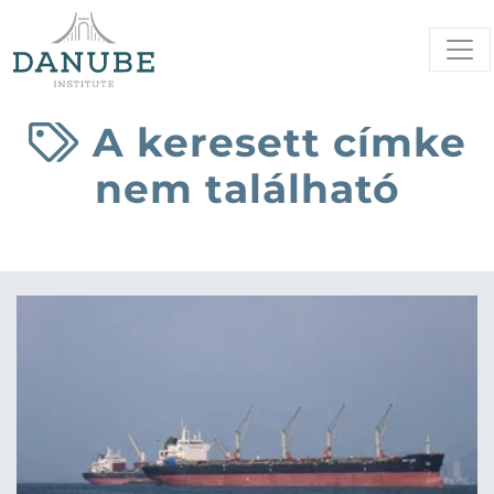
A keresett címke
nem található