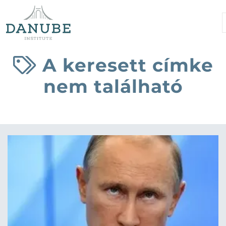
A keresett címke
nem található