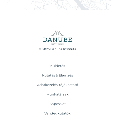
© 2026 Danube Institute
Küldetés
Kutatás & Elemzés
Adatkezelési tájékoztató
Munkatársak
Kapcsolat
Vendégkutatók