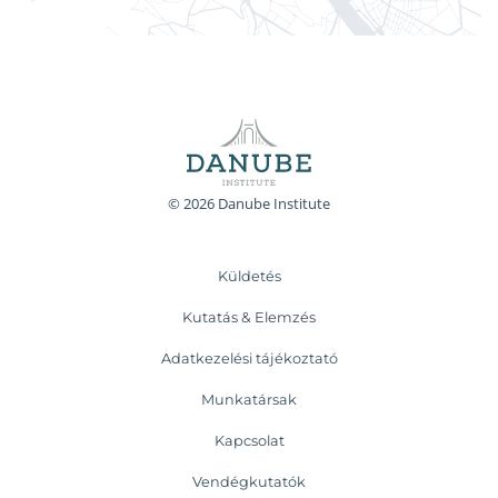
© 2026 Danube Institute
Küldetés
Kutatás & Elemzés
Adatkezelési tájékoztató
Munkatársak
Kapcsolat
Vendégkutatók