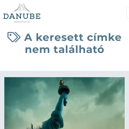
A keresett címke
nem található