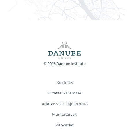
© 2026 Danube Institute
Küldetés
Kutatás & Elemzés
Adatkezelési tájékoztató
Munkatársak
Kapcsolat