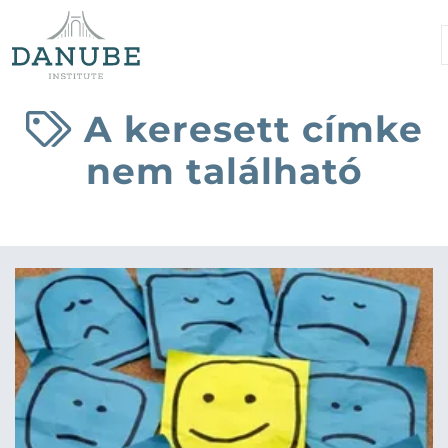
A keresett címke
nem található